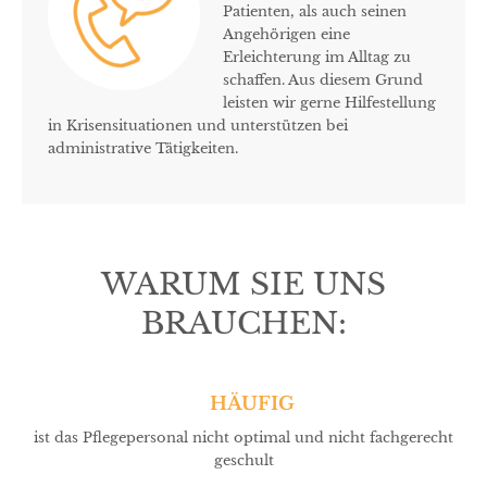
Patienten, als auch seinen
Angehörigen eine
Erleichterung im Alltag zu
schaffen. Aus diesem Grund
leisten wir gerne Hilfestellung
in Krisensituationen und unterstützen bei
administrative Tätigkeiten.
WARUM SIE UNS
BRAUCHEN:
HÄUFIG
ist das Pflegepersonal nicht optimal und nicht fachgerecht
geschult