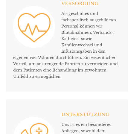
VERSORGUNG
Als geschultes und
fachspezifisch ausgebildetes
Personal können wir
Blutabnahmen, Verbands-,
Katheter- sowie
Kanülenwechsel und
Infusionsgaben in den
eigenen vier Wänden durchführen. Ein wesentlicher
Vorteil, um anstrengende Fahrten zu vermeiden und
dem Patienten eine Behandlung im gewohnten
Umfeld zu ermöglichen.
UNTERSTÜTZUNG
Uns ist es ein besonderes
Anliegen, sowohl dem