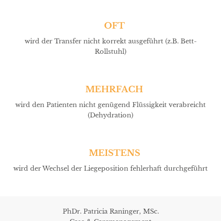
OFT
wird der Transfer nicht korrekt ausgeführt (z.B. Bett-
Rollstuhl)
MEHRFACH
wird den Patienten nicht genügend Flüssigkeit verabreicht
(Dehydration)
MEISTENS
wird der Wechsel der Liegeposition fehlerhaft durchgeführt
PhDr. Patricia Raninger, MSc.