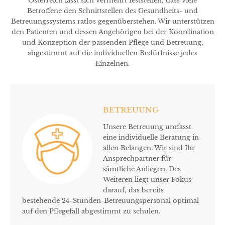
Österreich lässt sich vermehrt feststellen, dass viele
Betroffene den Schnittstellen des Gesundheits- und
Betreuungssystems ratlos gegenüberstehen. Wir unterstützen
den Patienten und dessen Angehörigen bei der Koordination
und Konzeption der passenden Pflege und Betreuung,
abgestimmt auf die individuellen Bedürfnisse jedes
Einzelnen.
BETREUUNG
Unsere Betreuung umfasst
eine individuelle Beratung in
allen Belangen. Wir sind Ihr
Ansprechpartner für
sämtliche Anliegen. Des
Weiteren liegt unser Fokus
darauf, das bereits
bestehende 24-Stunden-Betreuungspersonal optimal
auf den Pflegefall abgestimmt zu schulen.