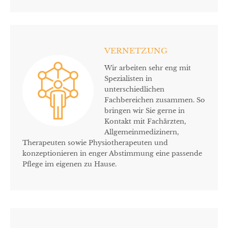
VERNETZUNG
Wir arbeiten sehr eng mit
Spezialisten in
unterschiedlichen
Fachbereichen zusammen. So
bringen wir Sie gerne in
Kontakt mit Fachärzten,
Allgemeinmedizinern,
Therapeuten sowie Physiotherapeuten und
konzeptionieren in enger Abstimmung eine passende
Pflege im eigenen zu Hause.