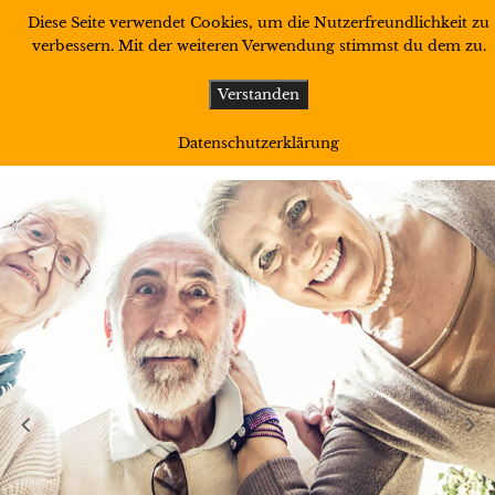
Diese Seite verwendet Cookies, um die Nutzerfreundlichkeit zu
verbessern. Mit der weiteren Verwendung stimmst du dem zu.
Verstanden
Datenschutzerklärung